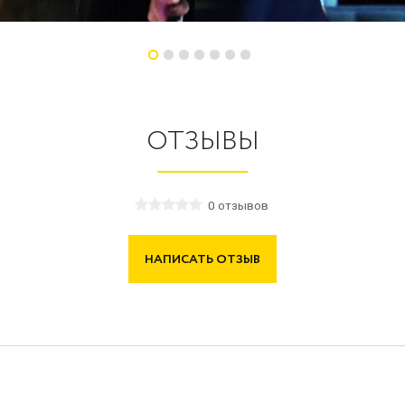
ОТЗЫВЫ
0 отзывов
НАПИСАТЬ ОТЗЫВ