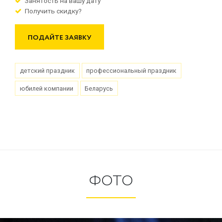
Занятость на вашу дату
Получить скидку?
ПОДАЙТЕ ЗАЯВКУ
детский праздник
профессиональный праздник
юбилей компании
Беларусь
ФОТО