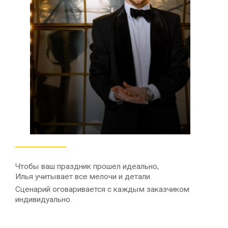
Чтобы ваш праздник прошел идеально,
Илья учитывает все мелочи и детали.
Сценарий оговаривается с каждым заказчиком
индивидуально.