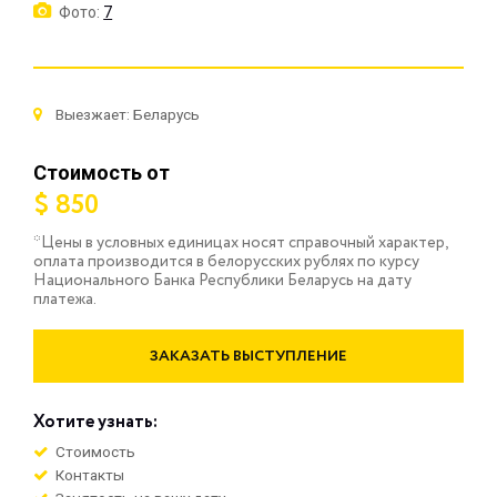
Фото:
7
Выезжает: Беларусь
Стоимость от
$ 850
*Цены в условных единицах носят справочный характер,
оплата производится в белорусских рублях по курсу
Национального Банка Республики Беларусь на дату
платежа.
ЗАКАЗАТЬ ВЫСТУПЛЕНИЕ
Хотите узнать:
Стоимость
Контакты