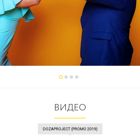
ВИДЕО
DOZAPROJECT (PROMO 2019)