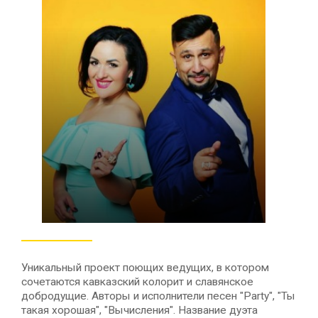
Уникальный проект поющих ведущих, в котором
сочетаются кавказский колорит и славянское
добродущие. Авторы и исполнители песен "Party", "Ты
такая хорошая", "Вычисления". Название дуэта