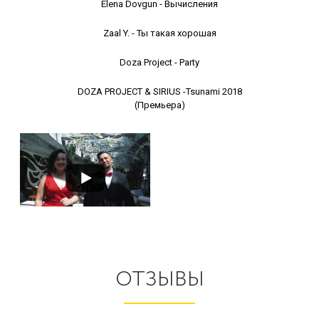
Elena Dovgun - Вычисления
Zaal Y. - Ты такая хорошая
Doza Project - Party
DOZA PROJECT & SIRIUS -Tsunami 2018
(Премьера)
ОТЗЫВЫ