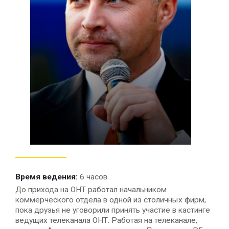
Время ведения:
6 часов.
До прихода на ОНТ работал начальником
коммерческого отдела в одной из столичных фирм,
пока друзья не уговорили принять участие в кастинге
ведущих телеканала ОНТ. Работая на телеканале,