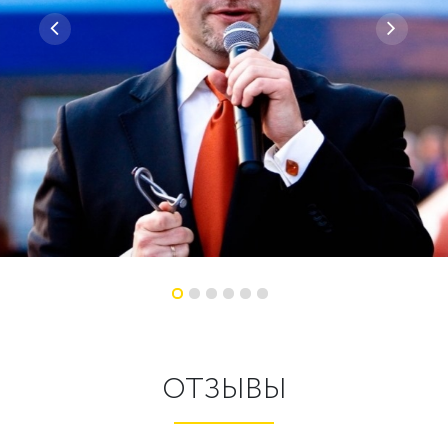
ОТЗЫВЫ