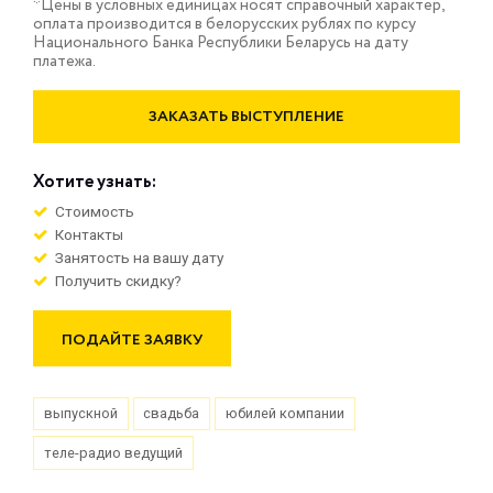
*Цены в условных единицах носят справочный характер,
оплата производится в белорусских рублях по курсу
Национального Банка Республики Беларусь на дату
платежа.
ЗАКАЗАТЬ ВЫСТУПЛЕНИЕ
Хотите узнать:
Стоимость
Контакты
Занятость на вашу дату
Получить скидку?
ПОДАЙТЕ ЗАЯВКУ
выпускной
свадьба
юбилей компании
теле-радио ведущий